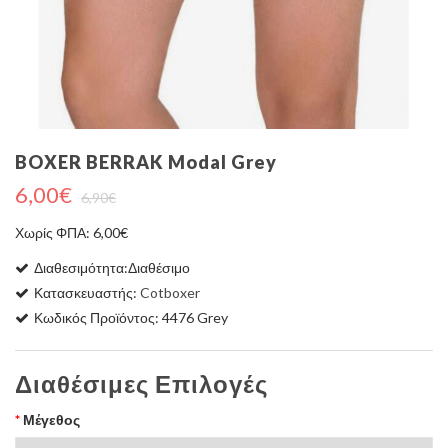
BOXER BERRAK Modal Grey
6,00€
6,90€
Χωρίς ΦΠΑ: 6,00€
Διαθεσιμότητα:Διαθέσιμο
Κατασκευαστής:
Cotboxer
Κωδικός Προϊόντος: 4476 Grey
Διαθέσιμες Επιλογές
Μέγεθος