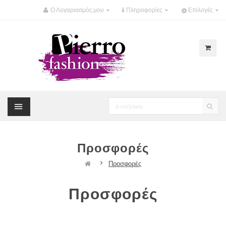
Ο Λογαριασμός μου
Πληροφορίες
Επιλογές
Προσφορές
Προσφορές
Προσφορές