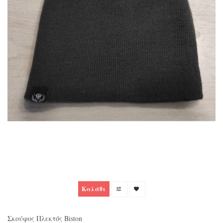
Καλάθι
Σκούφος Πλεκτός Biston