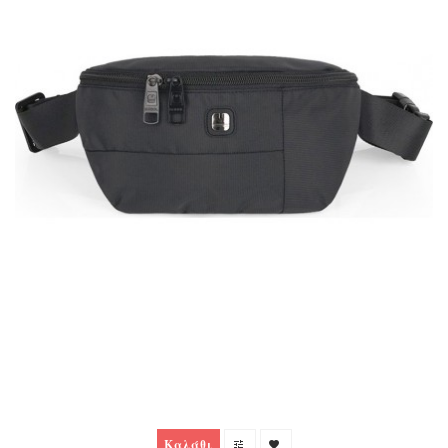
Καλάθι