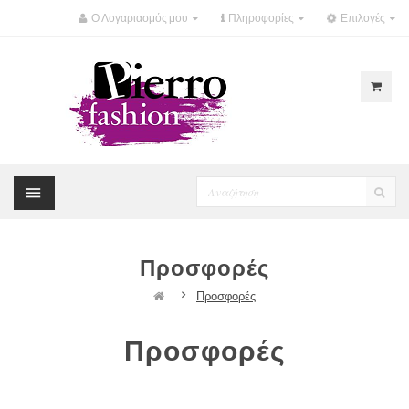
Ο Λογαριασμός μου
Πληροφορίες
Επιλογές
Προσφορές
Προσφορές
Προσφορές