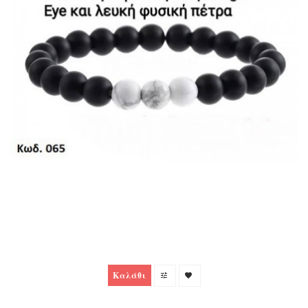
Καλάθι