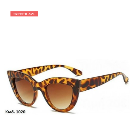
-56%
ΈΚΠΤΩΣΗ