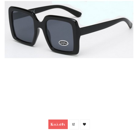
Καλάθι