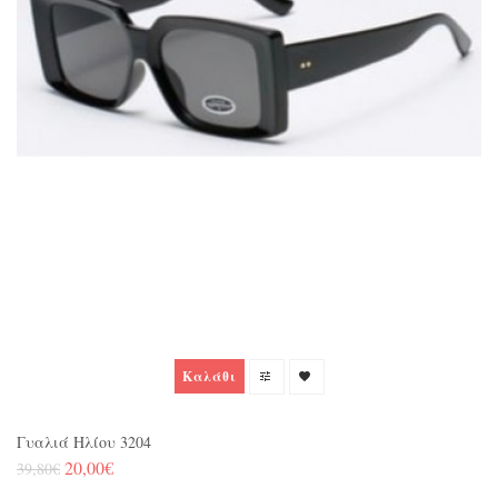
Καλάθι
Γυαλιά Ηλίου 3204
20,00€
39,80€