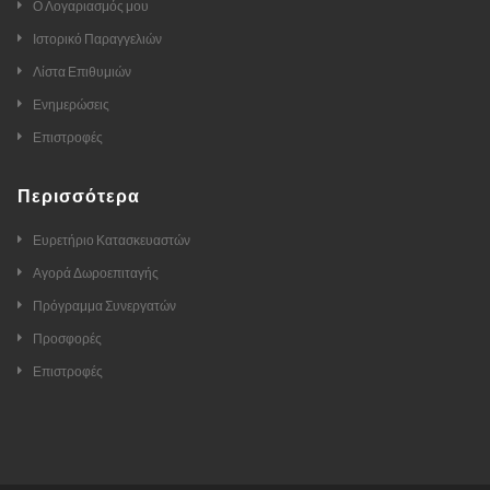
Ο Λογαριασμός μου
Ιστορικό Παραγγελιών
Λίστα Επιθυμιών
Ενημερώσεις
Επιστροφές
Περισσότερα
Ευρετήριο Κατασκευαστών
Αγορά Δωροεπιταγής
Πρόγραμμα Συνεργατών
Προσφορές
Επιστροφές